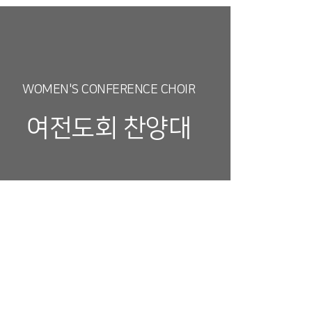
WOMEN'S CONFERENCE CHOIR
여전도회 찬양대