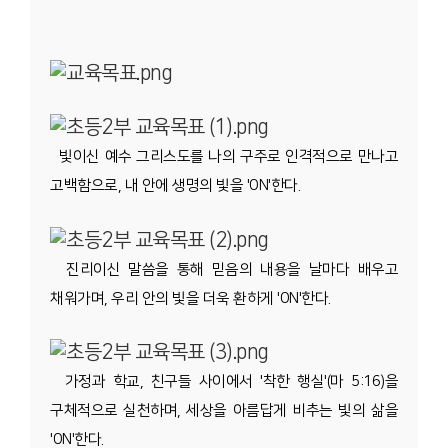
빛이신 예수 그리스도를 나의 구주로 인격적으로 만나고
고백함으로, 내 안에 생명의 빛을 'ON'한다.
진리이신 말씀을 통해 믿음의 내용을 날마다 배우고
채워가며, 우리 안의 빛을 더욱 환하게 'ON'한다.
가정과 학교, 친구들 사이에서 '착한 행실'(마 5:16)을
구체적으로 실천하며, 세상을 아름답게 비추는 빛의 삶을
'ON'한다.