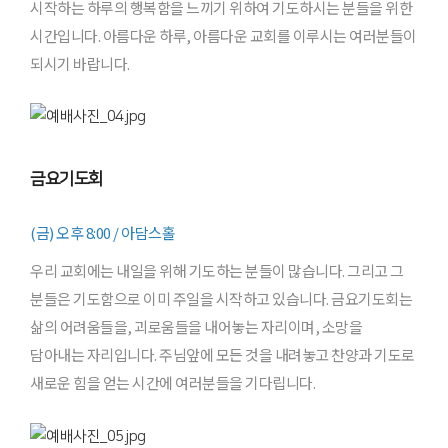
시작하는 하루의 행복함을 느끼기 위하여 기도하시는 분들을 위한
시간입니다. 아름다운 하루, 아름다운 교회를 이루시는 여러분들이
되시기 바랍니다.
금요기도회
(금) 오후 8:00 / 아담스홀
우리 교회에는 내일을 위해 기도하는 분들이 많습니다. 그리고 그
분들은 기도함으로 이미 주일을 시작하고 있습니다. 금요기도회는
삶의 어려움들을, 괴로움들을 내어놓는 자리이며, 소망을
담아내는 자리입니다. 주님앞에 모든 것을 내려놓고 찬양과 기도로
새로운 힘을 얻는 시간에 여러분들을 기다립니다.