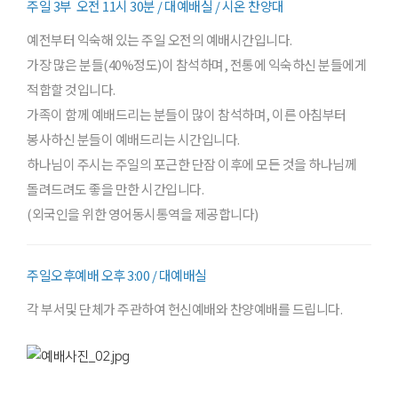
주일 3부 오전 11시 30분 / 대예배실 / 시온 찬양대
예전부터 익숙해 있는 주일 오전의 예배시간입니다.
가장 많은 분들(40%정도)이 참석하며, 전통에 익숙하신 분들에게
적합할 것입니다.
가족이 함께 예배드리는 분들이 많이 참석하며, 이른 아침부터
봉사하신 분들이 예배드리는 시간입니다.
하나님이 주시는 주일의 포근한 단잠 이후에 모든 것을 하나님께
돌려드려도 좋을 만한 시간입니다.
(외국인을 위한 영어동시통역을 제공합니다)
주일오후예배 오후 3:00 / 대예배실
각 부서및 단체가 주관하여 헌신예배와 찬양예배를 드립니다.