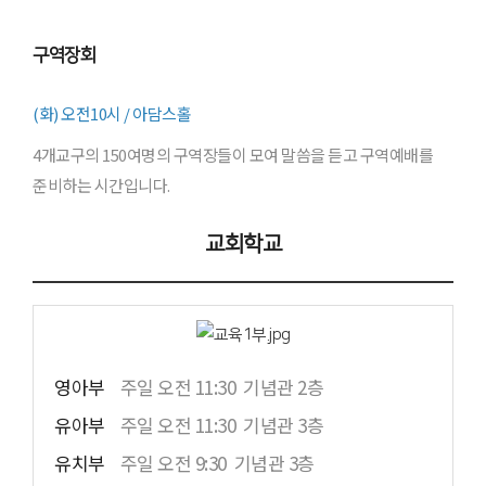
구역장회
(화) 오전10시 / 아담스홀
4개교구의 150여명의 구역장들이 모여 말씀을 듣고 구역예배를
준비하는 시간입니다.
교회학교
영아부
주일 오전 11:30 기념관 2층
유아부
주일 오전 11:30 기념관 3층
유치부
주일 오전 9:30 기념관 3층