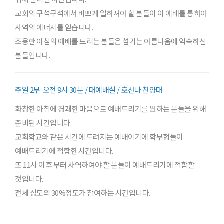
교회의 구석구석에서 바쁘게 일하셔야 할 분들이 이 예배를 통하여
사역의 에너지를 얻습니다.
조용한 아침의 예배를 드리는 분들은 섬기는 아름다움에 익숙하신
분들입니다.
주일 2부 오전 9시 30분 / 대예배실 / 호산나 찬양대
화창한 아침에 경쾌한 마음으로 예배드리기를 원하는 분들을 위해
준비된 시간입니다.
교회학교와 같은 시간에 드려지는 예배이기에 학부형들이
예배드리기에 적합한 시간입니다.
또 11시 이후 부터 사역하여야 할 분들이 예배드리기에 적합할
것입니다.
전체 성도의 30%정도가 참여하는 시간입니다.