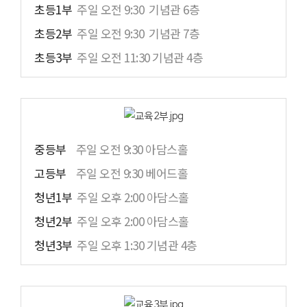
초등1부
주일 오전 9:30 기념관 6층
초등2부
주일 오전 9:30 기념관 7층
초등3부
주일 오전 11:30 기념관 4층
중등부
주일 오전 9:30 아담스홀
고등부
주일 오전 9:30 베어드홀
청년1부
주일 오후 2:00 아담스홀
청년2부
주일 오후 2:00 아담스홀
청년3부
주일 오후 1:30 기념관 4층