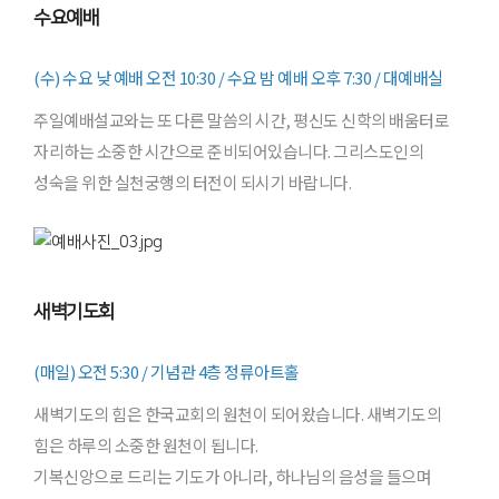
수요예배
(수) 수요 낮 예배 오전 10:30 / 수요 밤 예배 오후 7:30 / 대예배실
주일예배설교와는 또 다른 말씀의 시간, 평신도 신학의 배움터로
자리하는 소중한 시간으로 준비되어있습니다. 그리스도인의
성숙을 위한 실천궁행의 터전이 되시기 바랍니다.
새벽기도회
(매일) 오전 5:30 / 기념관 4층 정류아트홀
새벽기도의 힘은 한국교회의 원천이 되어왔습니다. 새벽기도의
힘은 하루의 소중한 원천이 됩니다.
기복신앙으로 드리는 기도가 아니라, 하나님의 음성을 들으며