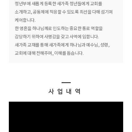
청년부에 새롭게 등록한 새가족 청년들에게 교회를
소개하고, 공동체에 적응할 수 있도록 최선을 다해 섬기며
케어합니다.
한 영혼을 하나님께로 인도하는 중요한 통로 역할을
감당하기 위하여 사명감을 갖고 사역에 임합니다.
새가족 교재를 통해 새가족에게 하나님과 예수님, 성령,
교회에 대해 전해주며, 이해를 돕습니다.
사업내역