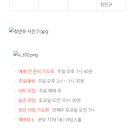
정민규
·
예배 전 준비 기도회
: 주일 오후 1시 40분
·
주일예배
: 주일 오후 2시 ~ 3시 30분
·
GBS 모임
: 주일 예배 후
·
일꾼 모임
: 토요일 오전 10시 30분
·
청년 아침 기도회
: 넷째주 토요일 오전 7시
·
예배장소
: 본당 지하(1층) 아담스홀