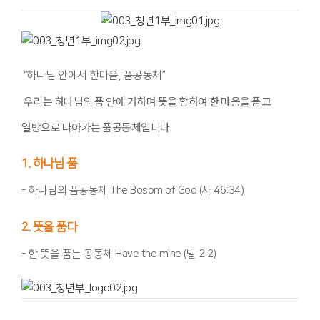
“하나님 안에서 한마음, 품공동체”
우리는 하나님의 품 안에 거하며 뜻을 합하여 한 마음을 품고
열방으로 나아가는 품공동체입니다.
1. 하나님 품
- 하나님의 품공동체 The Bosom of God (사 46:34)
2. 뜻을 품다
- 한 뜻을 품는 공동체 Have the mine (빌 2:2)