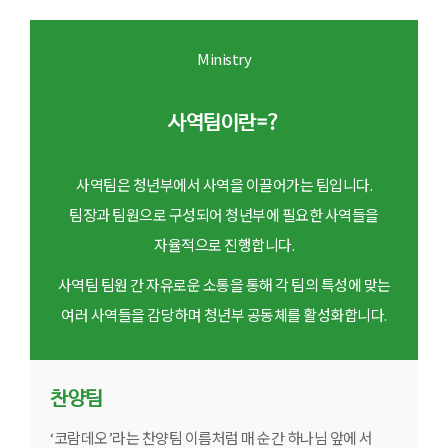
Ministry
사역팀이란=?
사역팀은 청년부에서 사역을 이끌어가는 팀입니다.
팀장과 팀원으로 구성되어 청년부에 필요한 사역들을
자율적으로 진행합니다.
사역팀 팀원 간 자유로운 소통을 통해 각 팀의 특성에 맞는
여러 사역들을 감당하며 청년부 공동체를 활성화합니다.
찬양팀
‘코람데오’라는 찬양팀 이름처럼 매 순간 하나님 앞에 서