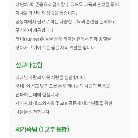
청년의 때, 믿음으로 걸어갈 수 있도록 교육과 훈련을 통해
지체들의 신앙적 성숙을 돕습니다.
공동체에서 필요로 하는 다양한 교육과 훈련을 논의하고
구성하여 제공합니다.
러너(runner)활동을 통해 리더들 곁에서 함께 방향을
찾아가고 뛰어 주는 돕는 자의 역할을 합니다.
선교나눔팀
하나님 사랑과 이웃 사랑을 실천합니다.
국내·외 선교 및 전도를 통해 하나님의 사랑과 복음을
전파하는 데에 힘씁니다.
지역사회 내 소외계층 및 교회공동체 내 청년들을 위한
나눔을 실천합니다.
새가족팀 (1,2부 통합)