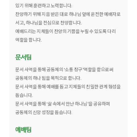
있기 위해 훈련하고 노력합니다.
찬양하기 위해 지음 받은 대로 하나님 앞에 온전한 예배자로
서고, 하나님을 전심으로 찬양합니다.
예배드리는 지체들이 찬양의 기쁨을 누릴 수 있도록 다리
역할을 합니다.
문서팀
문서 사역을 통해 공동체의 ‘소통 창구’역할을 함으로써
공동체의 하나 됨을 목적으로 합니다.
문서 사역을 통해 예배를 돕고 지체들의 친밀한 관계 형성을
돕습니다.
문서 사역을 통해 ‘삶 속에서 만난 하나님’을 공유하며
공동체의 신앙 성장을 돕습니다.
예배팀