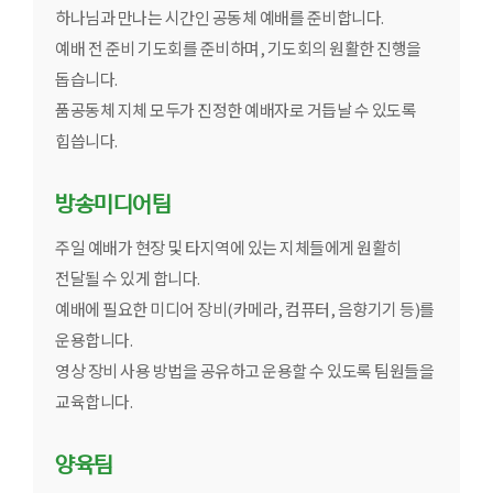
하나님과 만나는 시간인 공동체 예배를 준비합니다.
예배 전 준비 기도회를 준비하며, 기도회의 원활한 진행을
돕습니다.
품공동체 지체 모두가 진정한 예배자로 거듭날 수 있도록
힙씁니다.
방송미디어팀
주일 예배가 현장 및 타지역에 있는 지체들에게 원활히
전달될 수 있게 합니다.
예배에 필요한 미디어 장비(카메라, 컴퓨터, 음향기기 등)를
운용합니다.
영상 장비 사용 방법을 공유하고 운용할 수 있도록 팀원들을
교육합니다.
양육팀