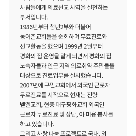
사람들에게 의료선교 사역을 실천하는
부서입니다.
1986년부터 청년2부와 더불어
농어촌교회들을 순회하며 무료진료와
선교활동을 했으며 1999년 2월부터
평화의 집 운영을 맡게 되면서 평화의 집
노숙자들과 인근 지역 의료취약 주민들을
대상으로 진료업무를 실시했습니다.
2007년에 구민교회에서 외국인 근로자
무료진료를 시작으로 현재는 진량
벧엘교회, 현풍 대구평화교회 외국인
근로자 무료진료 및 상담, 이‧미용 봉사를
하고 있습니다.
그리고 사랑 나눔 프로젝트로 국내, 외