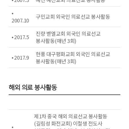
⦁
구민교회 외국인 의료선교 봉사활동
2007.10
진량 벧엘교회 외국인 의료선교
⦁ 2017.5
봉사활동(매년 3회)
현풍 대구평화교회 외국인 의료선교
⦁ 2017.9
봉사활동(매년 3회)
해외 의료 봉사활동
제1차 중국 해외 의료선교 봉사활동
(길림성 화전교회) 이철생 전도사
⦁