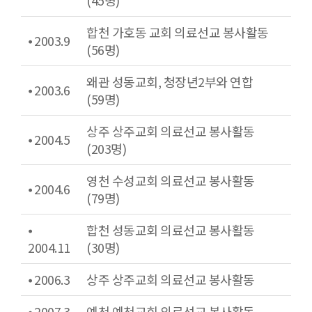
합천 가호동 교회 의료선교 봉사활동
⦁ 2003.9
(56명)
왜관 성동교회, 청장년2부와 연합
⦁ 2003.6
(59명)
상주 상주교회 의료선교 봉사활동
⦁ 2004.5
(203명)
영천 수성교회 의료선교 봉사활동
⦁ 2004.6
(79명)
⦁
합천 성동교회 의료선교 봉사활동
2004.11
(30명)
⦁ 2006.3
상주 상주교회 의료선교 봉사활동
⦁ 2007.3
예천 예천교회 의료선교 봉사활동