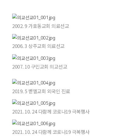
2002. 9 가호동교회 의료선교
2006. 3 상주교회 의료선교
2007. 10 구민교회 의교선교
2019. 5 벧엘교회 외국인 진료
2021. 10. 24 다함께 코로나19 극복행사
2021. 10. 24 다함께 코로나19 극복행사