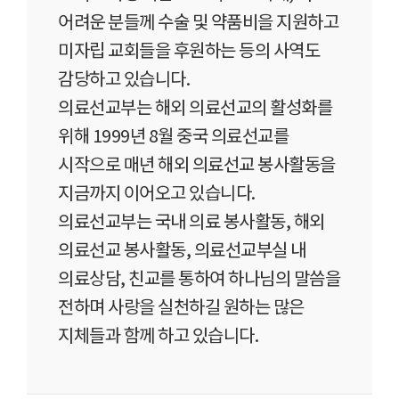
어려운 분들께 수술 및 약품비을 지원하고
미자립 교회들을 후원하는 등의 사역도
감당하고 있습니다.
의료선교부는 해외 의료선교의 활성화를
위해 1999년 8월 중국 의료선교를
시작으로 매년 해외 의료선교 봉사활동을
지금까지 이어오고 있습니다.
의료선교부는 국내 의료 봉사활동, 해외
의료선교 봉사활동, 의료선교부실 내
의료상담, 친교를 통하여 하나님의 말씀을
전하며 사랑을 실천하길 원하는 많은
지체들과 함께 하고 있습니다.